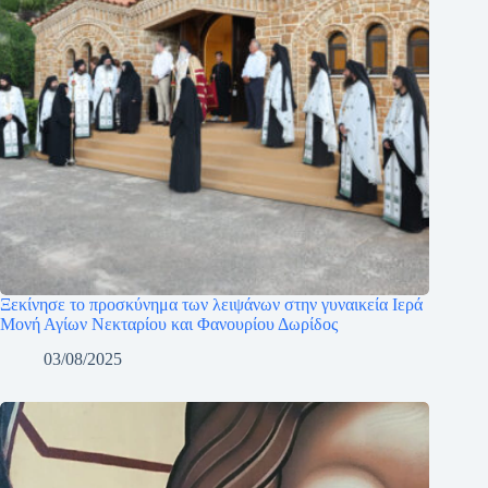
Ξεκίνησε το προσκύνημα των λειψάνων στην γυναικεία Ιερά
Μονή Αγίων Νεκταρίου και Φανουρίου Δωρίδος
03/08/2025