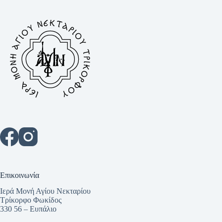
Επικοινωνία
Ιερά Μονή Αγίου Νεκταρίου
Τρίκορφο Φωκίδος
330 56 – Ευπάλιο