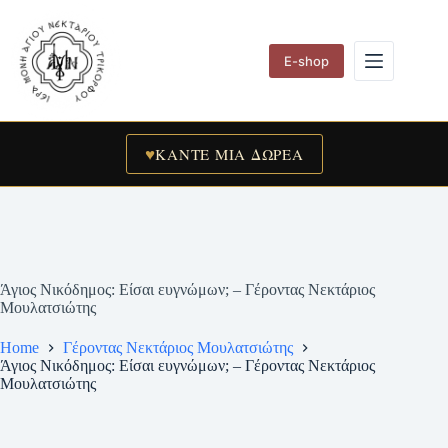
Skip
to
content
E-shop
♥
ΚΑΝΤΕ ΜΙΑ ΔΩΡΕΑ
Άγιος Νικόδημος: Είσαι ευγνώμων; – Γέροντας Νεκτάριος
Μουλατσιώτης
Home
Γέροντας Νεκτάριος Μουλατσιώτης
Άγιος Νικόδημος: Είσαι ευγνώμων; – Γέροντας Νεκτάριος
Μουλατσιώτης