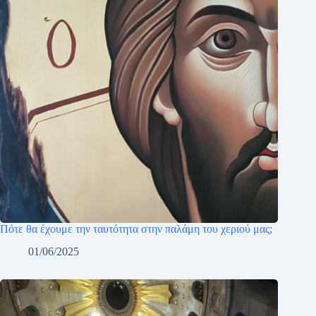
Πότε θα έχουμε την ταυτότητα στην παλάμη του χεριού μας;
01/06/2025