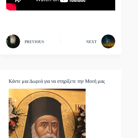
PREVIOUS
NEXT
Κάντε μια Δωρεά για να στηρίξετε την Μονή μας