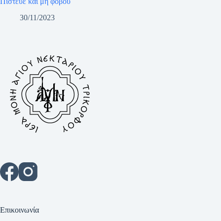
Πίστευε και μη φοβού
30/11/2023
Επικοινωνία