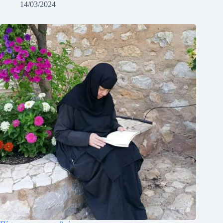
14/03/2024