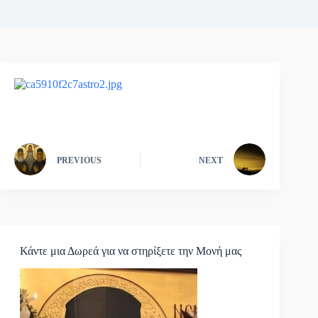
PREVIOUS
NEXT
Κάντε μια Δωρεά για να στηρίξετε την Μονή μας