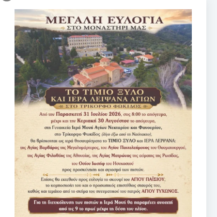
Πότε θα έχουμε την ταυτότητα στην παλάμη του χεριού μας;
01/06/2025