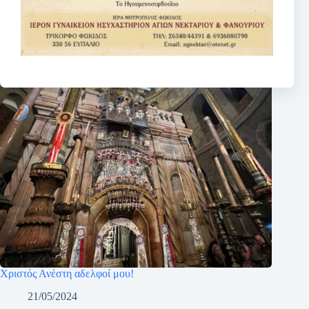
Χριστός Ανέστη αδελφοί μου!
21/05/2024