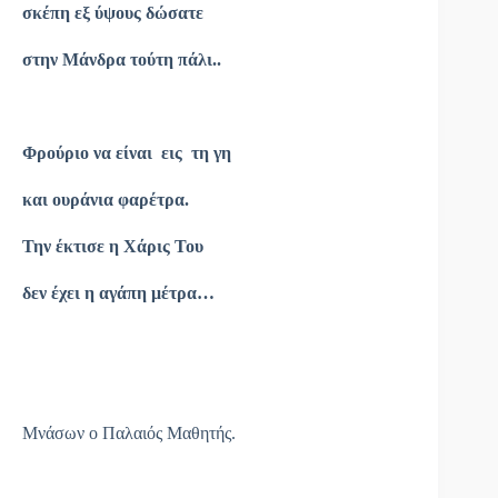
σκέπη εξ ύψους δώσατε
στην Μάνδρα τούτη πάλι..
Φρούριο να είναι εις τη γη
και ουράνια φαρέτρα.
Την έκτισε η Χάρις Του
δεν έχει η αγάπη μέτρα…
Μνάσων ο Παλαιός Μαθητής.