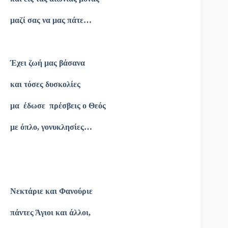
μαζί σας να μας πάτε…
Έχει ζωή μας βάσανα
και τόσες δυσκολίες
μα έδωσε πρέσβεις ο Θεός
με όπλο, γονυκλησίες…
Νεκτάριε και Φανούριε
πάντες Άγιοι και άλλοι,