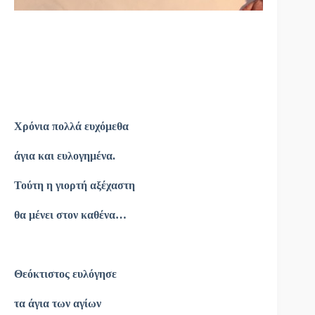
Χρόνια πολλά ευχόμεθα
άγια και ευλογημένα.
Τούτη η γιορτή αξέχαστη
θα μένει στον καθένα…
Θεόκτιστος ευλόγησε
τα άγια των αγίων