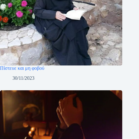
Πίστευε και μη φοβού
30/11/2023