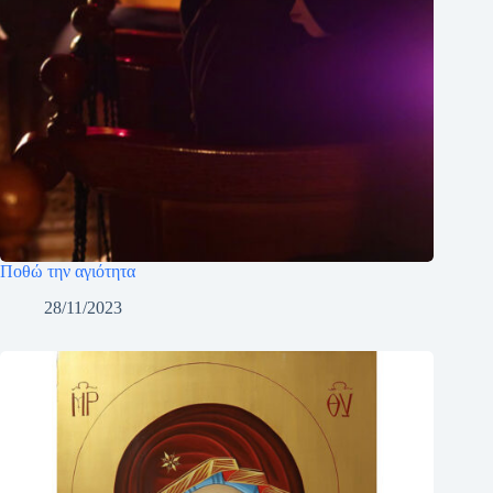
Ποθώ την αγιότητα
28/11/2023