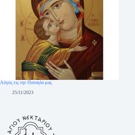
Λόγος εις την Παναγία μας
25/11/2023