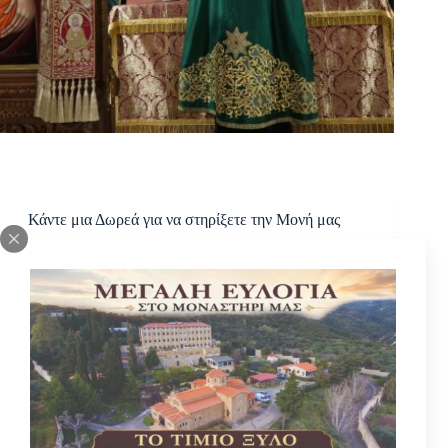
Κάντε μια Δωρεά για να στηρίξετε την Μονή μας