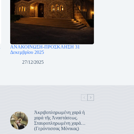
Α
ΑΝΑΚΟΙΝΩΣΗ-ΠΡΟΣΚΛΗΣΗ 31
Δεκεμβρίου 2025
27/12/2025
Ἀκριβοπληρωμένη χαρά ἡ
χαρά τῆς Ἀναστάσεως.
Σταυροπληρωμένη χαρά…
(Γερόντισσας Μόνικας)