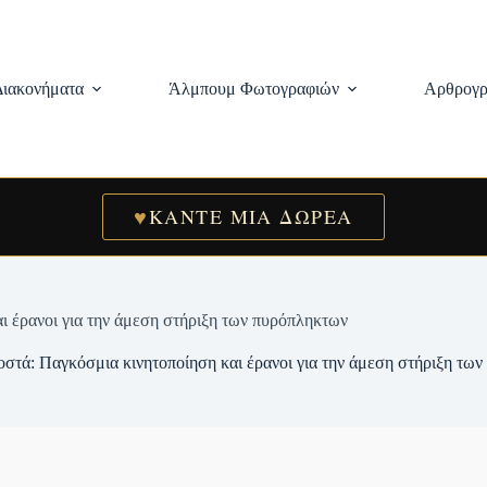
Διακονήματα
Άλμπουμ Φωτογραφιών
Αρθρογρ
♥
ΚΑΝΤΕ ΜΙΑ ΔΩΡΕΑ
ι έρανοι για την άμεση στήριξη των πυρόπληκτων
οστά: Παγκόσμια κινητοποίηση και έρανοι για την άμεση στήριξη τω