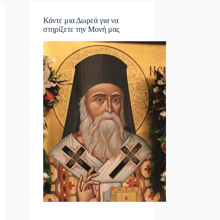
Κάντε μια Δωρεά για να
στηρίξετε την Μονή μας