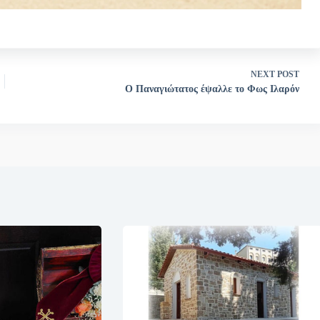
NEXT
POST
Ο Παναγιώτατος έψαλλε το Φως Ιλαρόν