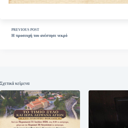
PREVIOUS
POST
Η προσευχή του ανέστησε νεκρό
Σχετικά κείμενα