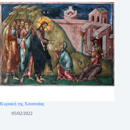
Κυριακή της Χαναναίας
05/02/2022