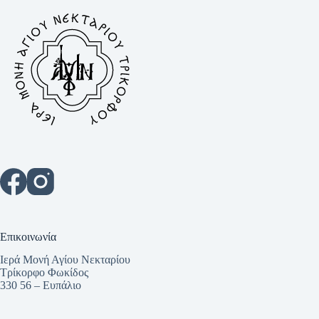
Επικοινωνία
Ιερά Μονή Αγίου Νεκταρίου
Τρίκορφο Φωκίδος
330 56 – Ευπάλιο