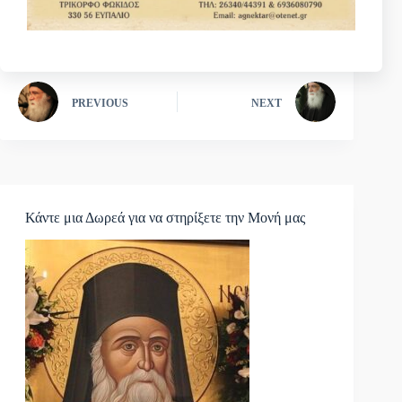
PREVIOUS
NEXT
Κάντε μια Δωρεά για να στηρίξετε την Μονή μας