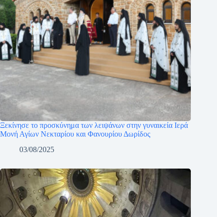
Ξεκίνησε το προσκύνημα των λειψάνων στην γυναικεία Ιερά
Μονή Αγίων Νεκταρίου και Φανουρίου Δωρίδος
03/08/2025