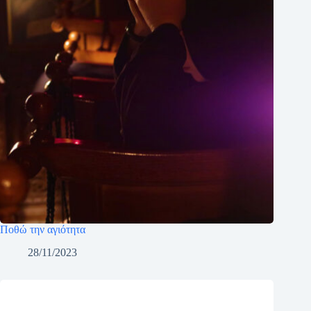
Ποθώ την αγιότητα
28/11/2023