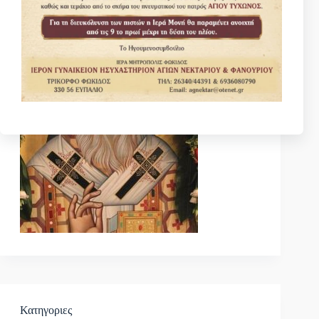
Κατηγοριες