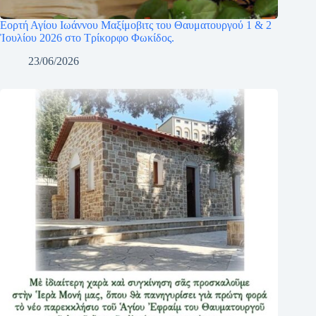
Εορτή Αγίου Ιωάννου Μαξίμοβιτς του Θαυματουργού 1 & 2
Ἰουλίου 2026 στο Τρίκορφο Φωκίδος.
23/06/2026