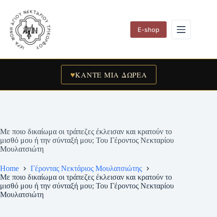
Skip
to
content
E-shop
♥
ΚΑΝΤΕ ΜΙΑ ΔΩΡΕΑ
Με ποιο δικαίωμα οι τράπεζες έκλεισαν και κρατούν το
μισθό μου ή την σύνταξή μου; Του Γέροντος Νεκταρίου
Μουλατσιώτη
Home
Γέροντας Νεκτάριος Μουλατσιώτης
Με ποιο δικαίωμα οι τράπεζες έκλεισαν και κρατούν το
μισθό μου ή την σύνταξή μου; Του Γέροντος Νεκταρίου
Μουλατσιώτη