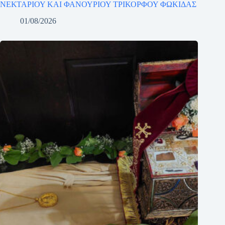
ΝΕΚΤΑΡΙΟΥ ΚΑΙ ΦΑΝΟΥΡΙΟΥ ΤΡΙΚΟΡΦΟΥ ΦΩΚΙΔΑΣ
01/08/2026