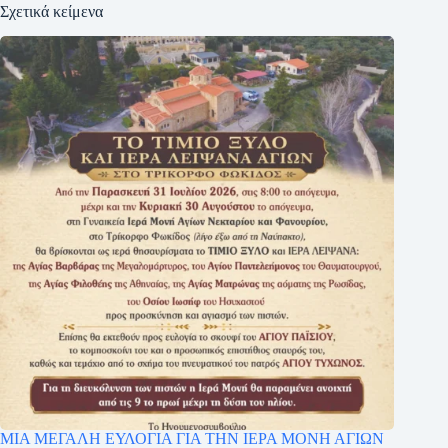
Σχετικά κείμενα
ΜΙΑ ΜΕΓΑΛΗ ΕΥΛΟΓΙΑ ΓΙΑ ΤΗΝ ΙΕΡΑ ΜΟΝΗ ΑΓΙΩΝ