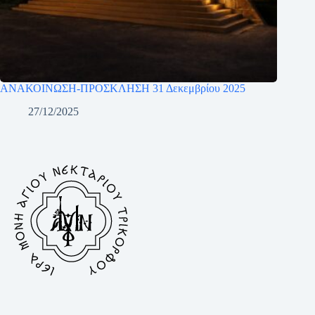
ΑΝΑΚΟΙΝΩΣΗ-ΠΡΟΣΚΛΗΣΗ 31 Δεκεμβρίου 2025
27/12/2025