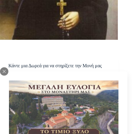
Κάντε μια Δωρεά για να στηρίξετε την Μονή μας