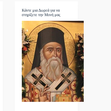
Κάντε μια Δωρεά για να
στηρίξετε την Μονή μας