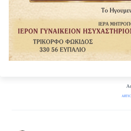
A
ARTIC