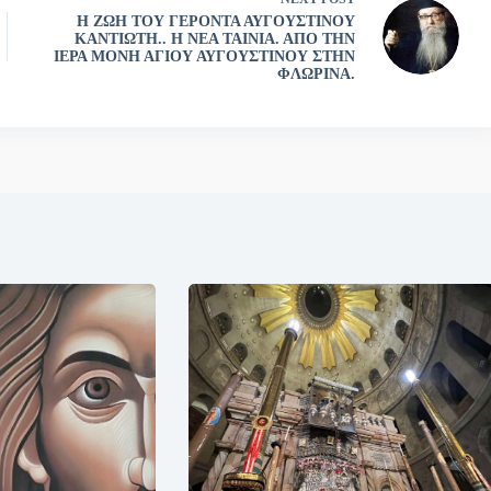
Η ΖΩΗ ΤΟΥ ΓΕΡΟΝΤΑ ΑΥΓΟΥΣΤΙΝΟΥ
ΚΑΝΤΙΩΤΗ.. Η ΝΕΑ ΤΑΙΝΙΑ. ΑΠΟ ΤΗΝ
ΙΕΡΑ ΜΟΝΗ ΑΓΙΟΥ ΑΥΓΟΥΣΤΙΝΟΥ ΣΤΗΝ
ΦΛΩΡΙΝΑ.