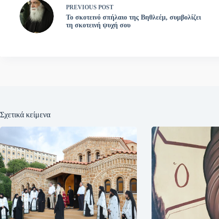
PREVIOUS
POST
Το σκοτεινό σπήλαιο της Βηθλεέμ, συμβολίζει
τη σκοτεινή ψυχή σου
Σχετικά κείμενα