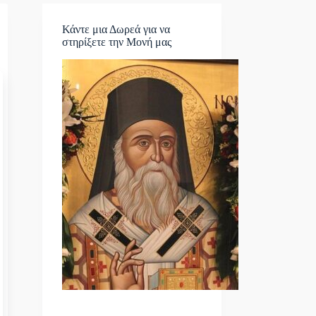
Κάντε μια Δωρεά για να
στηρίξετε την Μονή μας