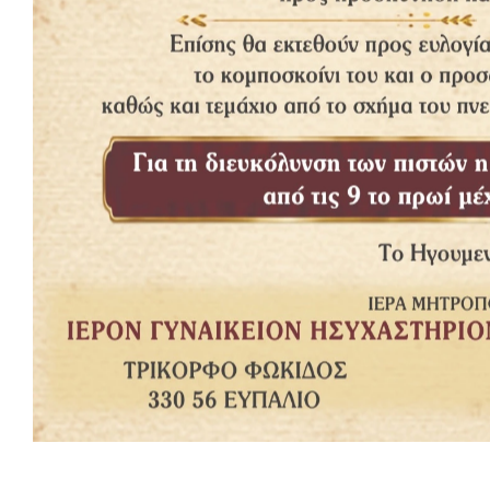
Σχετικά κείμενα