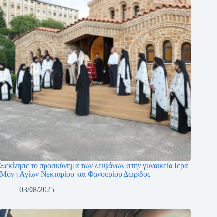
Ξεκίνησε το προσκύνημα των λειψάνων στην γυναικεία Ιερά
Μονή Αγίων Νεκταρίου και Φανουρίου Δωρίδος
03/08/2025