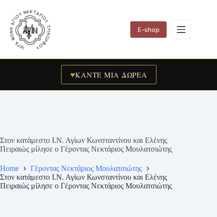
Skip
to
content
E-shop
♥
ΚΑΝΤΕ ΜΙΑ ΔΩΡΕΑ
Στον κατάμεστο Ι.Ν. Αγίων Κωνσταντίνου και Ελένης
Πειραιώς μίλησε ο Γέροντας Νεκτάριος Μουλατσιώτης
Home
Γέροντας Νεκτάριος Μουλατσιώτης
Στον κατάμεστο Ι.Ν. Αγίων Κωνσταντίνου και Ελένης
Πειραιώς μίλησε ο Γέροντας Νεκτάριος Μουλατσιώτης