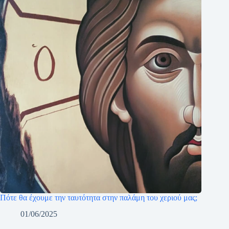
Πότε θα έχουμε την ταυτότητα στην παλάμη του χεριού μας;
01/06/2025