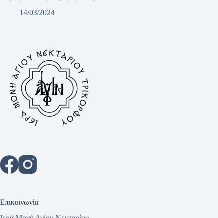
14/03/2024
Επικοινωνία
Ιερά Μονή Αγίου Νεκταρίου