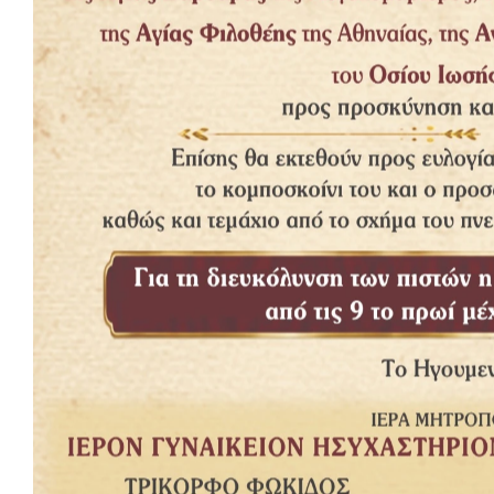
Δημοφιλή