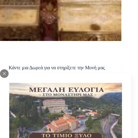
Κάντε μια Δωρεά για να στηρίξετε την Μονή μας