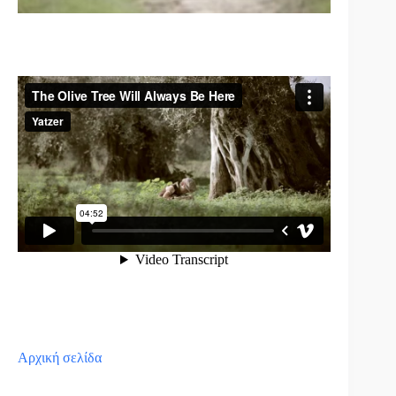
Αρχική σελίδα