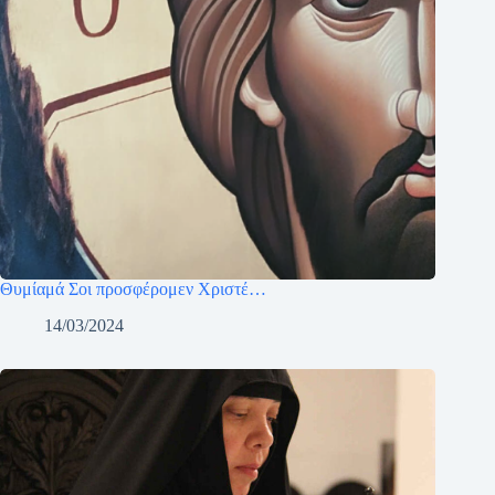
Θυμίαμά Σοι προσφέρομεν Χριστέ…
14/03/2024