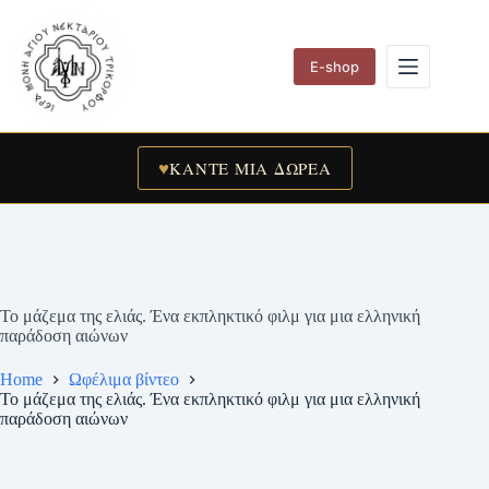
Skip
to
content
E-shop
♥
ΚΑΝΤΕ ΜΙΑ ΔΩΡΕΑ
Το μάζεμα της ελιάς. Ένα εκπληκτικό φιλμ για μια ελληνική
παράδοση αιώνων
Home
Ωφέλιμα βίντεο
Το μάζεμα της ελιάς. Ένα εκπληκτικό φιλμ για μια ελληνική
παράδοση αιώνων