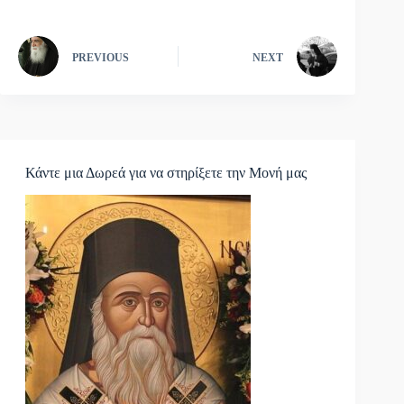
PREVIOUS
NEXT
Κάντε μια Δωρεά για να στηρίξετε την Μονή μας