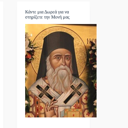
Κάντε μια Δωρεά για να
στηρίξετε την Μονή μας