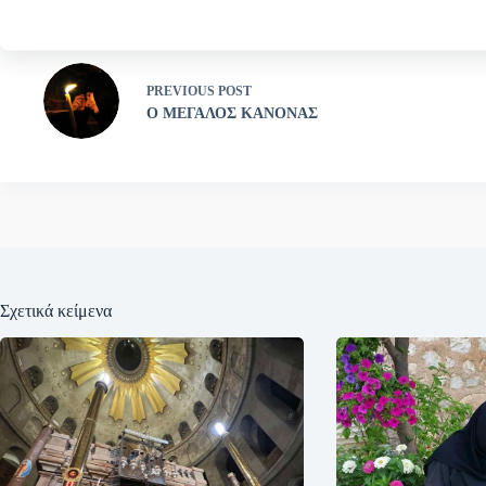
PREVIOUS
POST
Ο ΜΕΓΑΛΟΣ ΚΑΝΟΝΑΣ
Σχετικά κείμενα