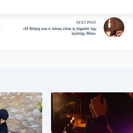
NEXT
POST
«Η θλίψη και ο πόνος είναι η σημαία της
αγάπης Μου»