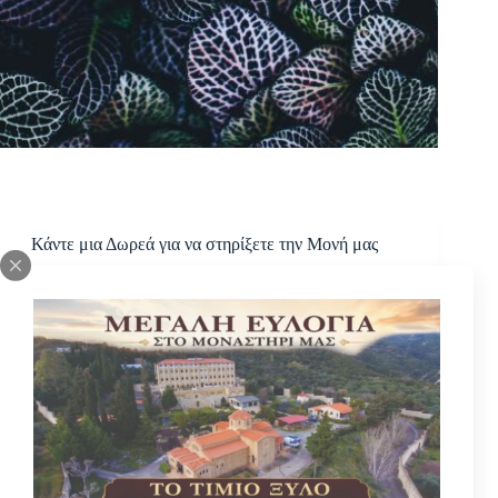
Κάντε μια Δωρεά για να στηρίξετε την Μονή μας