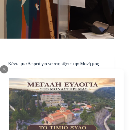
Κάντε μια Δωρεά για να στηρίξετε την Μονή μας