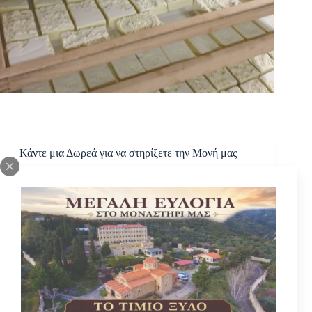
Κάντε μια Δωρεά για να στηρίξετε την Μονή μας