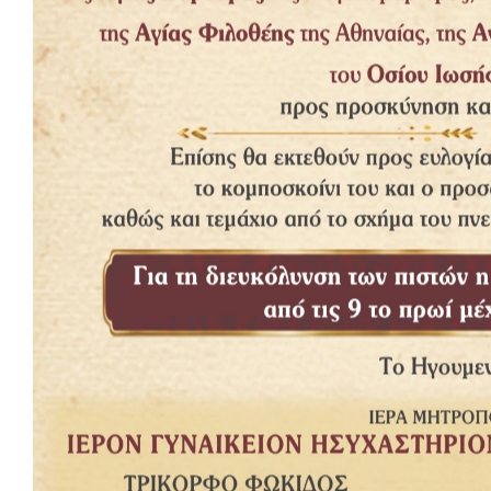
Δημοφιλή