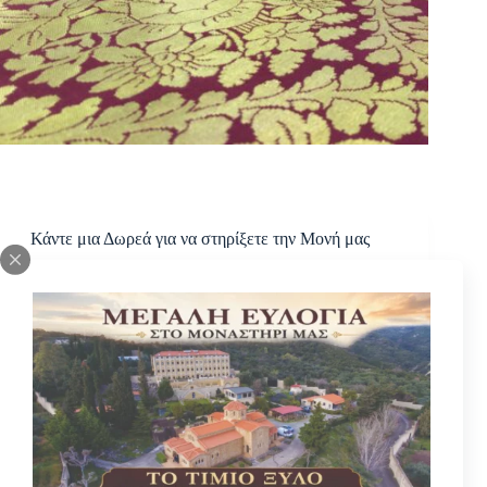
Κάντε μια Δωρεά για να στηρίξετε την Μονή μας