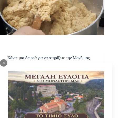
Κάντε μια Δωρεά για να στηρίξετε την Μονή μας