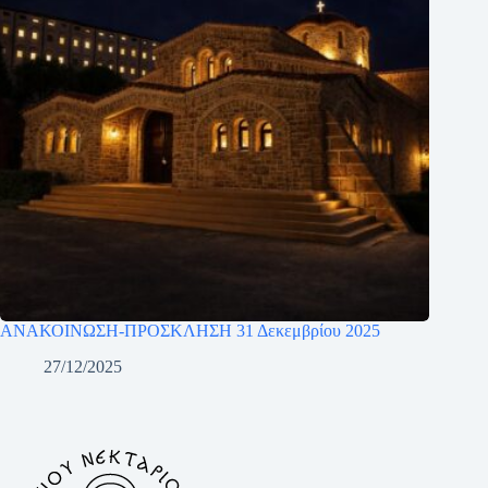
ΑΝΑΚΟΙΝΩΣΗ-ΠΡΟΣΚΛΗΣΗ 31 Δεκεμβρίου 2025
27/12/2025