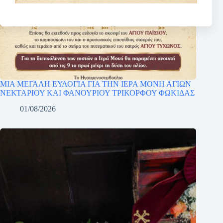
ΜΙΑ ΜΕΓΑΛΗ ΕΥΛΟΓΙΑ ΓΙΑ ΤΗΝ ΙΕΡΑ ΜΟΝΗ ΑΓΙΩΝ
ΝΕΚΤΑΡΙΟΥ ΚΑΙ ΦΑΝΟΥΡΙΟΥ ΤΡΙΚΟΡΦΟΥ ΦΩΚΙΔΑΣ
01/08/2026