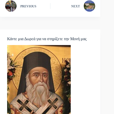
PREVIOUS
NEXT
Κάντε μια Δωρεά για να στηρίξετε την Μονή μας