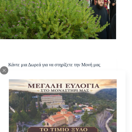
Κάντε μια Δωρεά για να στηρίξετε την Μονή μας