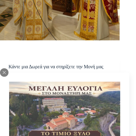
Κάντε μια Δωρεά για να στηρίξετε την Μονή μας