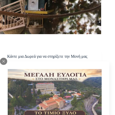
Κάντε μια Δωρεά για να στηρίξετε την Μονή μας