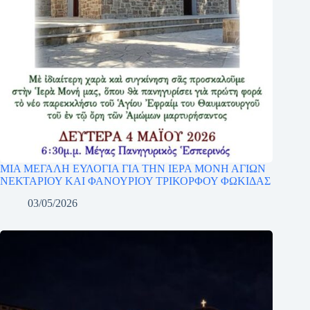
ΜΙΑ ΜΕΓΑΛΗ ΕΥΛΟΓΙΑ ΓΙΑ ΤΗΝ ΙΕΡΑ ΜΟΝΗ ΑΓΙΩΝ
ΝΕΚΤΑΡΙΟΥ ΚΑΙ ΦΑΝΟΥΡΙΟΥ ΤΡΙΚΟΡΦΟΥ ΦΩΚΙΔΑΣ
03/05/2026