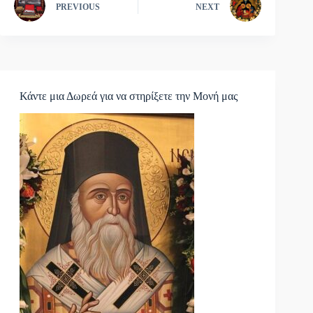
PREVIOUS
NEXT
Κάντε μια Δωρεά για να στηρίξετε την Μονή μας