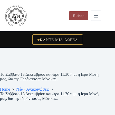
Skip
to
content
E-shop
♥
ΚΑΝΤΕ ΜΙΑ ΔΩΡΕΑ
Το Σάββατο 13 Δεκεμβρίου και ώρα 11.30 π.μ. η Ιερά Μονή
μας, δια της Γερόντισσας Μόνικας..
Home
Νέα - Ανακοινώσεις
Το Σάββατο 13 Δεκεμβρίου και ώρα 11.30 π.μ. η Ιερά Μονή
μας, δια της Γερόντισσας Μόνικας..