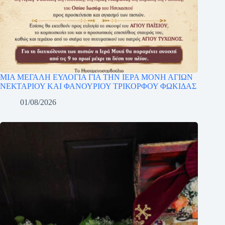
ΜΙΑ ΜΕΓΑΛΗ ΕΥΛΟΓΙΑ ΓΙΑ ΤΗΝ ΙΕΡΑ ΜΟΝΗ ΑΓΙΩΝ
ΝΕΚΤΑΡΙΟΥ ΚΑΙ ΦΑΝΟΥΡΙΟΥ ΤΡΙΚΟΡΦΟΥ ΦΩΚΙΔΑΣ
01/08/2026