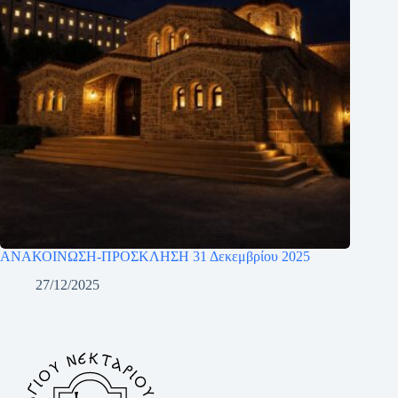
ΑΝΑΚΟΙΝΩΣΗ-ΠΡΟΣΚΛΗΣΗ 31 Δεκεμβρίου 2025
27/12/2025