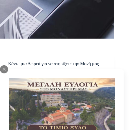
Κάντε μια Δωρεά για να στηρίξετε την Μονή μας