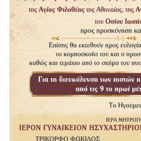
Δημοφιλή