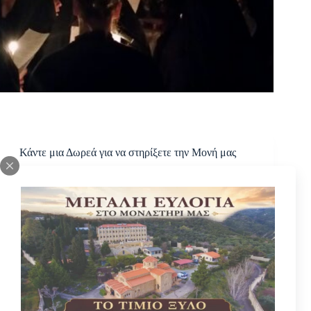
Κάντε μια Δωρεά για να στηρίξετε την Μονή μας