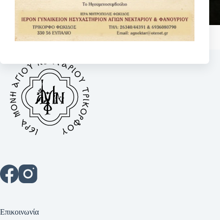
Επικοινωνία