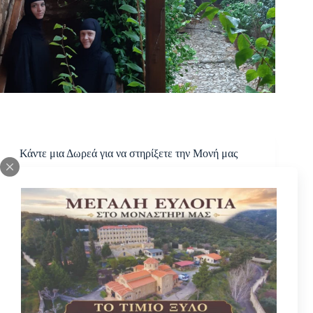
Κάντε μια Δωρεά για να στηρίξετε την Μονή μας