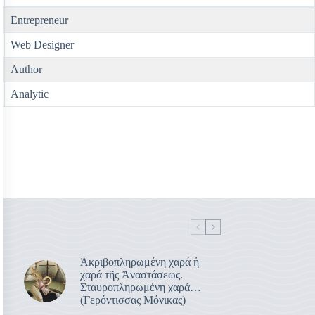
Entrepreneur
Web Designer
Author
Analytic
Ἀκριβοπληρωμένη χαρά ἡ
χαρά τῆς Ἀναστάσεως.
Σταυροπληρωμένη χαρά…
(Γερόντισσας Μόνικας)