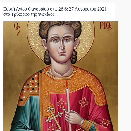
Εορτή Αγίου Φανουρίου στις 26 & 27 Αυγούστου 2021
στο Τρίκορφο της Φωκίδος.