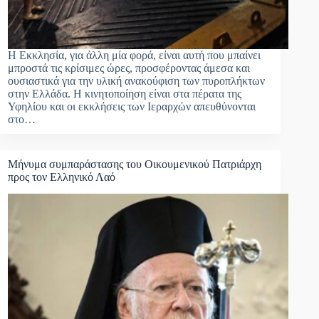
Η Εκκλησία, για άλλη μία φορά, είναι αυτή που μπαίνει
μπροστά τις κρίσιμες ώρες, προσφέροντας άμεσα και
ουσιαστικά για την υλική ανακούφιση των πυροπλήκτων
στην Ελλάδα. Η κινητοποίηση είναι στα πέρατα της
Υφηλίου και οι εκκλήσεις των Ιεραρχών απευθύνονται
στο…
Μήνυμα συμπαράστασης του Οικουμενικού Πατριάρχη
προς τον Ελληνικό Λαό