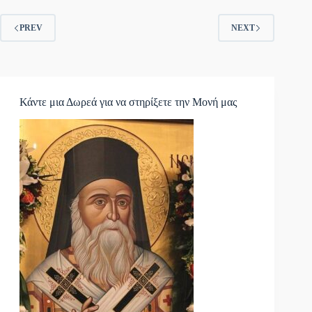
PREV
NEXT
Κάντε μια Δωρεά για να στηρίξετε την Μονή μας