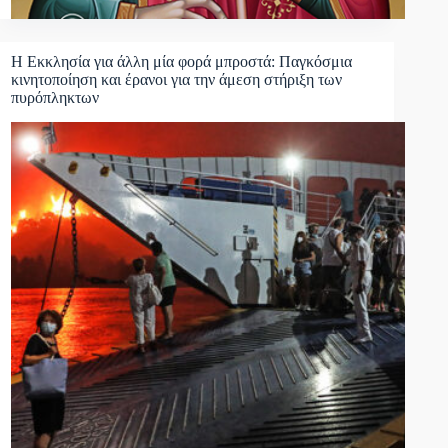
Η Εκκλησία για άλλη μία φορά μπροστά: Παγκόσμια
κινητοποίηση και έρανοι για την άμεση στήριξη των
πυρόπληκτων