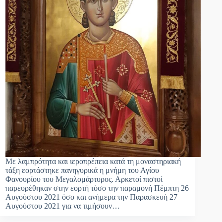
Με λαμπρότητα και ιεροπρέπεια κατά τη μοναστηριακή
τάξη εορτάστηκε πανηγυρικά η μνήμη του Αγίου
Φανουρίου του Μεγαλομάρτυρος. Αρκετοί πιστοί
παρευρέθηκαν στην εορτή τόσο την παραμονή Πέμπτη 26
Αυγούστου 2021 όσο και ανήμερα την Παρασκευή 27
Αυγούστου 2021 για να τιμήσουν…