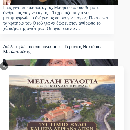
Πως γίνεται κάποιος άγιος; Μπορεί ο οποιοσδήποτε
άνθρωπος να γίνει άγιος; Τι χρειάζεται για να
μεταμορφωθεί ο άνθρωπος και να γίνει άγιος; Ποια είναι
τα κριτήρια του Θεού για να δώσει στον άνθρωπο το
χάρισμα της αγιότητας; Οι άγιοι έκαναν…
Διώξε τη λέπρα από πάνω σου – Γέροντας Νεκτάριος
Μουλατσιώτης.