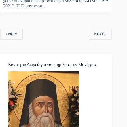
χώρα οι ενοριακές εορταστικές εκδηλώσεις “ΔΗΜΗΤΡΙΑ
2021”. Η Γερόντισσα…
PREV
NEXT
Κάντε μια Δωρεά για να στηρίξετε την Μονή μας