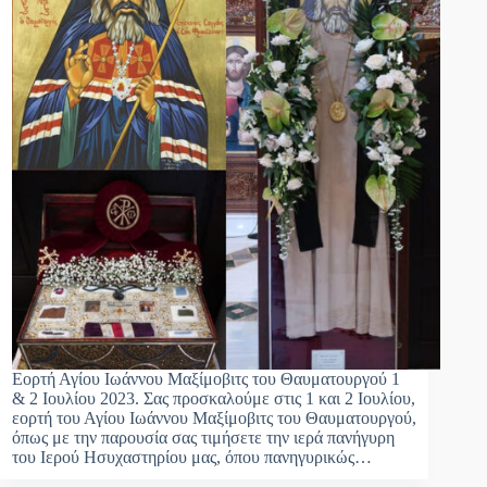
Εορτή Αγίου Ιωάννου Μαξίμοβιτς του Θαυματουργού 1
& 2 Ιουλίου 2023. Σας προσκαλούμε στις 1 και 2 Ιουλίου,
εορτή του Αγίου Ιωάννου Μαξίμοβιτς του Θαυματουργού,
όπως με την παρουσία σας τιμήσετε την ιερά πανήγυρη
του Ιερού Ησυχαστηρίου μας, όπου πανηγυρικώς…