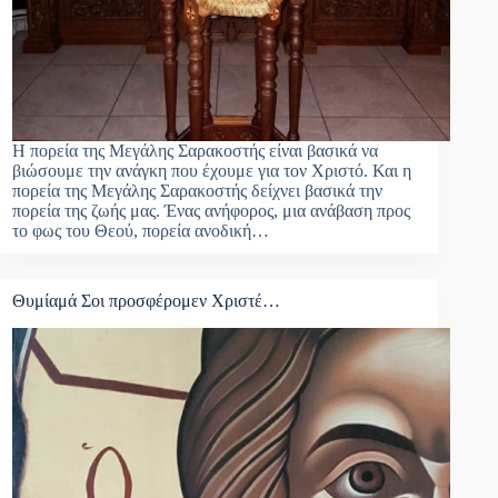
Η πορεία της Μεγάλης Σαρακοστής είναι βασικά να
βιώσουμε την ανάγκη που έχουμε για τον Χριστό. Και η
πορεία της Μεγάλης Σαρακοστής δείχνει βασικά την
πορεία της ζωής μας. Ένας ανήφορος, μια ανάβαση προς
το φως του Θεού, πορεία ανοδική…
Θυμίαμά Σοι προσφέρομεν Χριστέ…