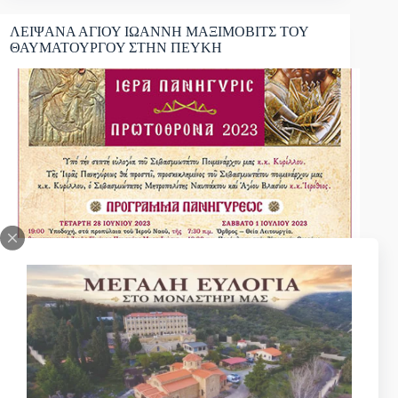
ΛΕΙΨΑΝΑ ΑΓΙΟΥ ΙΩΑΝΝΗ ΜΑΞΙΜΟΒΙΤΣ ΤΟΥ
ΘΑΥΜΑΤΟΥΡΓΟΥ ΣΤΗΝ ΠΕΥΚΗ