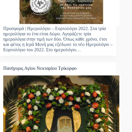
Προσφορά | Ημερολόγιο – Εορτολόγιο 2022. Στα τρία
ημερολόγια το ένα είναι δώρο. Αγοράζετε τρία
ημερολόγια στην τιμή των δύο. Όπως κάθε χρόνο, έτσι
και φέτος η Ιερά Μονή μας εξέδωσε το νέο Ημερολόγιο –
Εορτολόγιο του 2022. Στο ημερολόγιο…
Πανήγυρις Αγίου Νεκταρίου Τρίκορφο